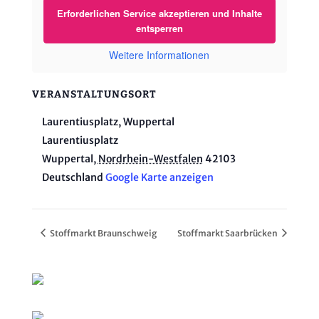
Erforderlichen Service akzeptieren und Inhalte
entsperren
Weitere Informationen
VERANSTALTUNGSORT
Laurentiusplatz, Wuppertal
Laurentiusplatz
Wuppertal
,
Nordrhein-Westfalen
42103
Deutschland
Google Karte anzeigen
Stoffmarkt Braunschweig
Stoffmarkt Saarbrücken