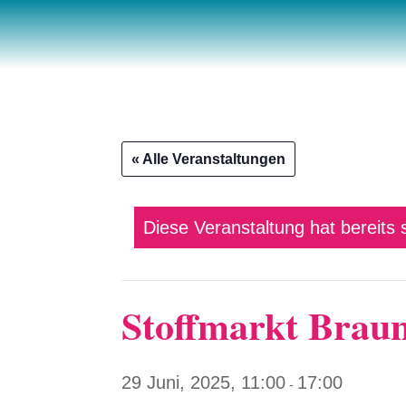
« Alle Veranstaltungen
Diese Veranstaltung hat bereits 
Stoffmarkt Brau
29 Juni, 2025, 11:00
17:00
-