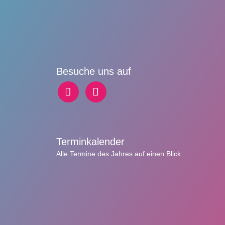
Besuche uns auf
Terminkalender
Alle Termine des Jahres auf einen Blick