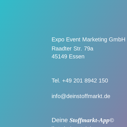
Expo Event Marketing GmbH
Raadter Str. 79a
45149 Essen
Tel. +49 201 8942 150
info@deinstoffmarkt.de
Deine
Stoffmarkt-App©