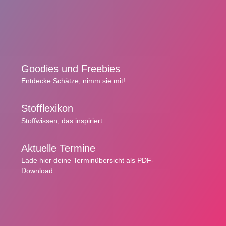
Goodies und Freebies
Entdecke Schätze,
nimm sie mit!
Stofflexikon
Stoffwissen,
das inspiriert
Aktuelle Termine
Lade hier deine
Terminübersicht
als
PDF-
Download