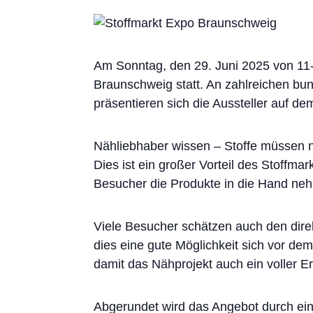
Am Sonntag, den 29. Juni 2025 von 11-1
Braunschweig statt. An zahlreichen bun
präsentieren sich die Aussteller auf d
Nähliebhaber wissen – Stoffe müssen n
Dies ist ein großer Vorteil des Stoffm
Besucher die Produkte in die Hand neh
Viele Besucher schätzen auch den dire
dies eine gute Möglichkeit sich vor de
damit das Nähprojekt auch ein voller Er
Abgerundet wird das Angebot durch ei