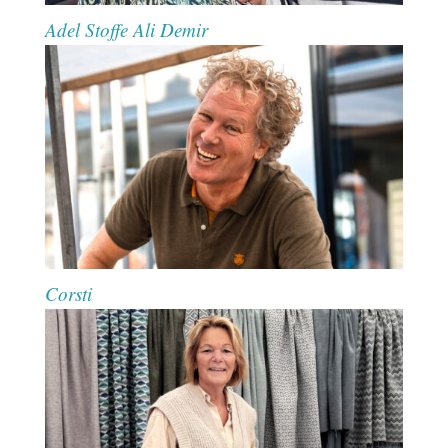
Adel Stoffe Ali Demir
Corsti