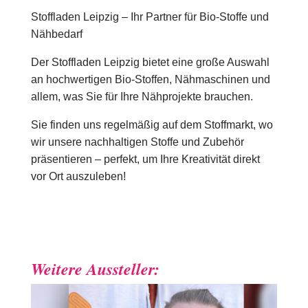
Stoffladen Leipzig – Ihr Partner für Bio-Stoffe und
Nähbedarf
Der Stoffladen Leipzig bietet eine große Auswahl
an hochwertigen Bio-Stoffen, Nähmaschinen und
allem, was Sie für Ihre Nähprojekte brauchen.
Sie finden uns regelmäßig auf dem Stoffmarkt, wo
wir unsere nachhaltigen Stoffe und Zubehör
präsentieren – perfekt, um Ihre Kreativität direkt
vor Ort auszuleben!
Weitere Aussteller: