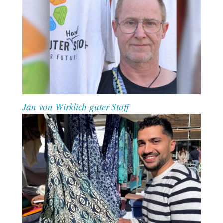
Jan von Wirklich guter Stoff