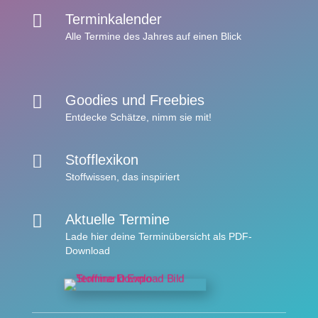

Terminkalender
Alle Termine des Jahres auf einen Blick

Goodies und Freebies
Entdecke Schätze,
nimm sie mit!

Stofflexikon
Stoffwissen,
das inspiriert

Aktuelle Termine
Lade hier deine
Terminübersicht
als
PDF-
Download