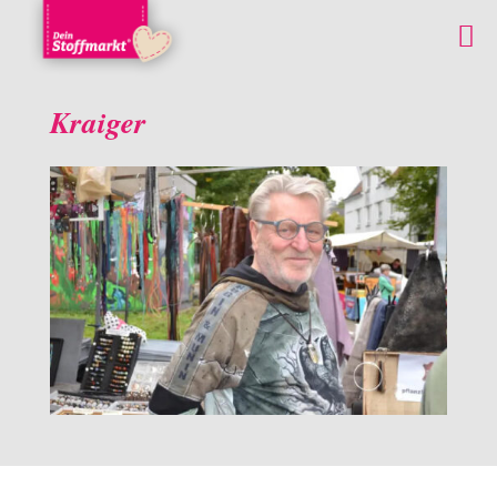
Kraiger