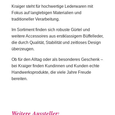
Kraiger steht für hochwertige Lederwaren mit
Fokus auf langlebigen Materialien und
traditioneller Verarbeitung.
Im Sortiment finden sich robuste Gürtel und
weitere Accessoires aus erstklassigem Büffelleder,
die durch Qualität, Stabilität und zeitloses Design
überzeugen.
Ob für den Alltag oder als besonderes Geschenk –
bei Kraiger finden Kundinnen und Kunden echte
Handwerksprodukte, die viele Jahre Freude
bereiten.
Weitere Aussteller: