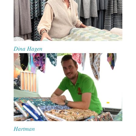
Dina Hagen
Hartman