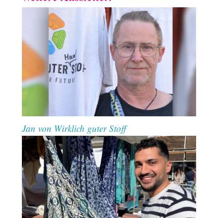
Jan von Wirklich guter Stoff