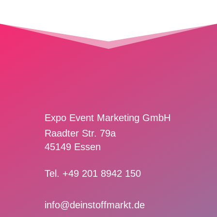
Expo Event Marketing GmbH
Raadter Str. 79a
45149 Essen
Tel. +49 201 8942 150
info@deinstoffmarkt.de