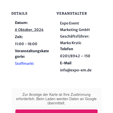
DETAILS
VERANSTALTER
Datum:
Expo Event
6 Oktober, 2024
Marketing GmbH
Geschäftsführer:
Zeit:
Marko Krstic
11:00 - 18:00
Telefon
Veranstaltungskate
0201/8942 – 150
gorie:
E-Mail
Stoffmarkt
info@expo-em.de
Zur Anzeige der Karte ist Ihre Zustimmung
erforderlich. Beim Laden werden Daten an Google
übermittelt.