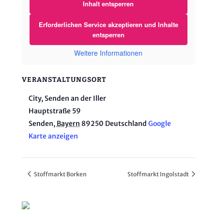
Inhalt entsperren
Erforderlichen Service akzeptieren und Inhalte
entsperren
Weitere Informationen
VERANSTALTUNGSORT
City, Senden an der Iller
Hauptstraße 59
Senden
,
Bayern
89250
Deutschland
Google
Karte anzeigen
Stoffmarkt Borken
Stoffmarkt Ingolstadt