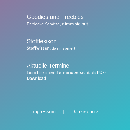
Goodies und Freebies
nimm sie mit!
Entdecke Schätze,
Stofflexikon
Stoffwissen,
das inspiriert
Aktuelle Termine
Terminübersicht
PDF-
Lade hier deine
als
Download
Impressum
|
Datenschutz