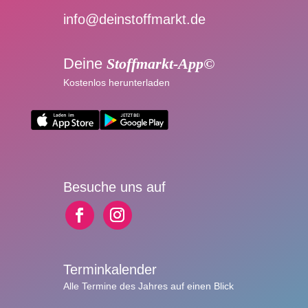
info@deinstoffmarkt.de
Deine
Stoffmarkt-App©
Kostenlos herunterladen
Besuche uns auf
Terminkalender
Alle Termine des Jahres auf einen Blick