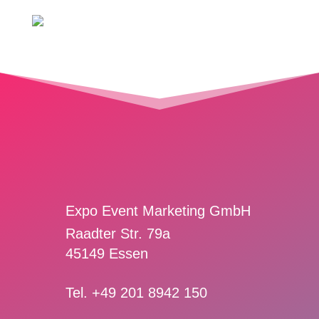
Expo Event Marketing GmbH
Raadter Str. 79a
45149 Essen
Tel. +49 201 8942 150