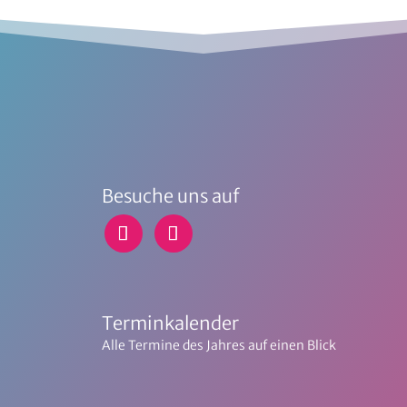
Besuche uns auf
Terminkalender
Alle Termine des Jahres auf einen Blick