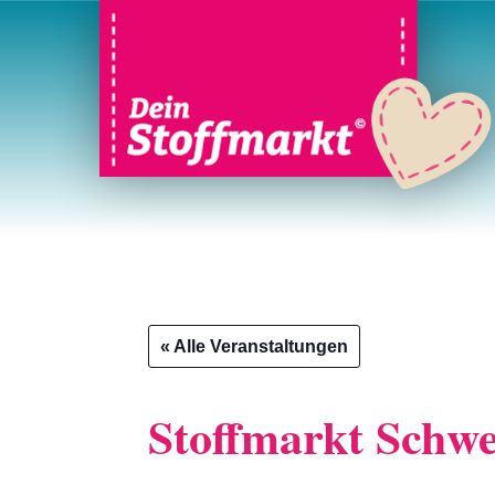
« Alle Veranstaltungen
Stoffmarkt Schwe