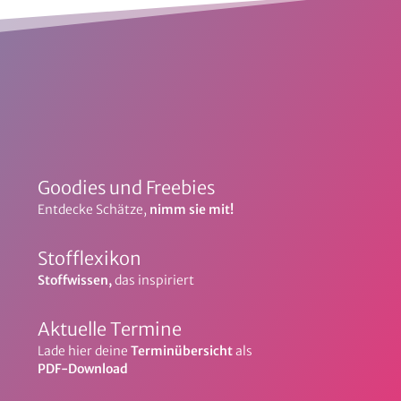
Goodies und Freebies
Entdecke Schätze,
nimm sie mit!
Stofflexikon
Stoffwissen,
das inspiriert
Aktuelle Termine
Lade hier deine
Terminübersicht
als
PDF-Download