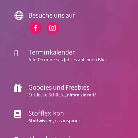

Besuche uns auf
Terminkalender

Alle Termine des Jahres auf einen Blick
Goodies und Freebies

Entdecke Schätze,
nimm sie mit!
Stofflexikon

Stoffwissen,
das inspiriert