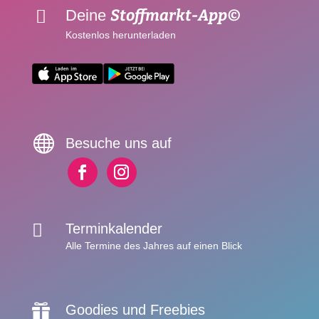
Stoffmarkt-App©
Deine

Kostenlos herunterladen

Besuche uns auf

Terminkalender
Alle Termine des Jahres auf einen Blick
Goodies und Freebies
