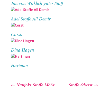
Jan von Wirklich guter Stoff
Adel Stoffe Ali Demir
Corsti
Dina Hagen
Hartman
←
Naujoks Stoffe Mööv
Stoffe Oberst
→