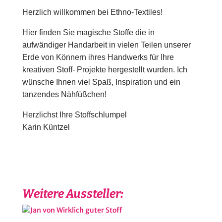
Herzlich willkommen bei Ethno-Textiles!
Hier finden Sie magische Stoffe die in
aufwändiger Handarbeit in vielen Teilen unserer
Erde von Könnern ihres Handwerks für Ihre
kreativen Stoff- Projekte hergestellt wurden. Ich
wünsche Ihnen viel Spaß, Inspiration und ein
tanzendes Nähfüßchen!
Herzlichst Ihre Stoffschlumpel
Karin Küntzel
Weitere Aussteller: