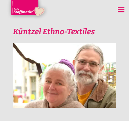
Küntzel Ethno-Textiles