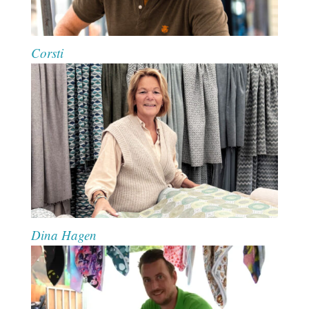
Corsti
Dina Hagen