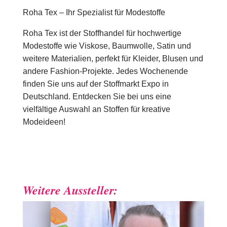
Roha Tex – Ihr Spezialist für Modestoffe
Roha Tex ist der Stoffhandel für hochwertige
Modestoffe wie Viskose, Baumwolle, Satin und
weitere Materialien, perfekt für Kleider, Blusen und
andere Fashion-Projekte. Jedes Wochenende
finden Sie uns auf der Stoffmarkt Expo in
Deutschland. Entdecken Sie bei uns eine
vielfältige Auswahl an Stoffen für kreative
Modeideen!
Weitere Aussteller: