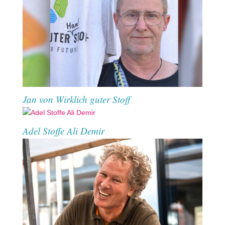
Jan von Wirklich guter Stoff
Adel Stoffe Ali Demir