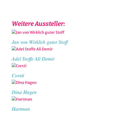
Weitere Aussteller:
Jan von Wirklich guter Stoff
Adel Stoffe Ali Demir
Corsti
Dina Hagen
Hartman