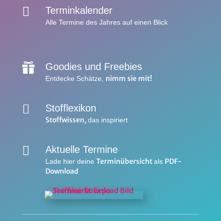

Terminkalender
Alle Termine des Jahres auf einen Blick
Goodies und Freebies

nimm sie mit!
Entdecke Schätze,

Stofflexikon
Stoffwissen,
das inspiriert

Aktuelle Termine
Terminübersicht
PDF-
Lade hier deine
als
Download