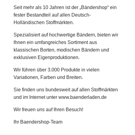
Seit mehr als 10 Jahren ist der „Bändershop“ ein
fester Bestandteil auf allen Deutsch-
Holländischen Stoffmärkten.
Spezialisiert auf hochwertige Bändern, bieten wir
Ihnen ein umfangreiches Sortiment aus
klassischen Borten, modischen Bändern und
exklusiven Eigenproduktionen.
Wir führen über 3.000 Produkte in vielen
Variationen, Farben und Breiten.
Sie finden uns bundesweit auf allen Stoffmärkten
und im Internet unter www.baenderladen.de
Wir freuen uns auf Ihren Besuch!
Ihr Baendershop-Team